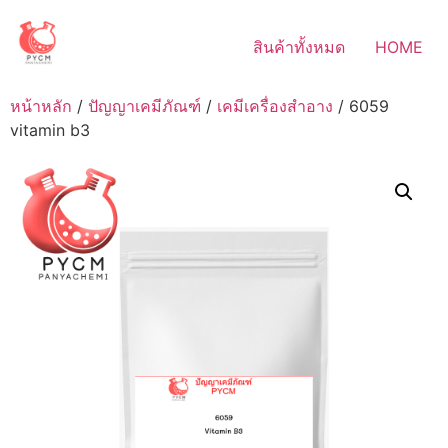
Skip
to
สินค้าทั้งหมด
HOME
content
หน้าหลัก
/
ปัญญาเคมีภัณฑ์
/
เคมีเครื่องสำอาง
/ 6059
vitamin b3