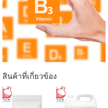
สินค้าที่เกี่ยวข้อง