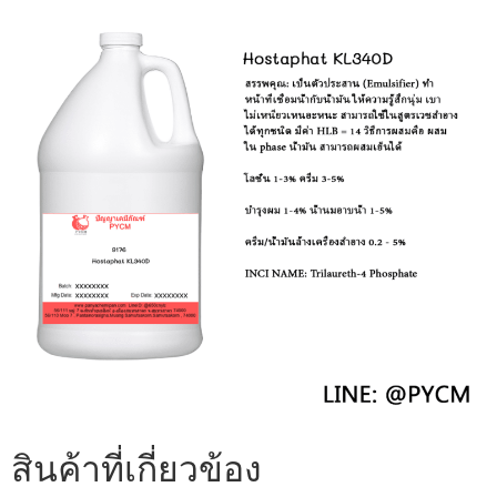
สินค้าที่เกี่ยวข้อง