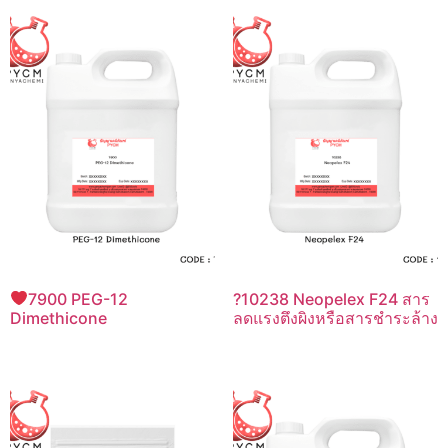
7900 PEG-12
?10238 Neopelex F24 สาร
Dimethicone
ลดแรงตึงผิงหรือสารชำระล้าง