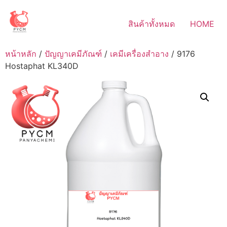
Skip
to
สินค้าทั้งหมด
HOME
content
หน้าหลัก
/
ปัญญาเคมีภัณฑ์
/
เคมีเครื่องสำอาง
/ 9176
Hostaphat KL340D