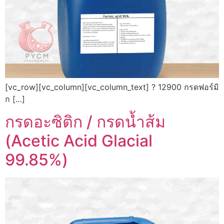
[vc_row][vc_column][vc_column_text] ? 12900 กรดฟอร์มิ
ก […]
กรดอะซิติก / กรดน้ำส้ม
(Acetic Acid Glacial
99.85%)