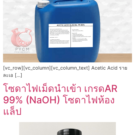
[vc_row][vc_column][vc_column_text] Acetic Acid ราย
ละเอ […]
โซดาไฟเม็ดนำเข้า เกรดAR
99% (NaOH) โซดาไฟห้อง
แล็ป