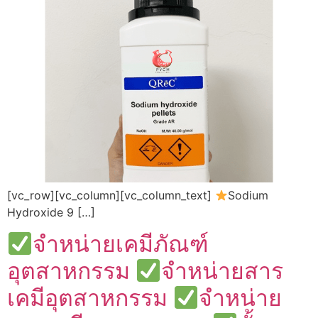
[vc_row][vc_column][vc_column_text]
Sodium
Hydroxide 9 […]
จำหน่ายเคมีภัณฑ์
อุตสาหกรรม
จำหน่ายสาร
เคมีอุตสาหกรรม
จำหน่าย