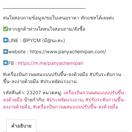
________________________________________
สนใจสอบถามข้อมูล/ขอใบเสนอราคา ทักแชทได้เลยค่ะ
หากลูกค้าท่านใดสนใจสอบถาม/สั่งซื้อ
LINE : @PYCM (มี@นะคะ)
website : https://www.panyachemipan.com/
FB :
https://m.me/panyachemipan
#เครื่องปั่นกวนผสมแบบปรับขึ้น-ลงด้วยมือ #ปรับระดับกวน
ขึ้น-ลงง่ายด้วยมือ #ประหยัดแรงงาน
รหัสสินค้า:
23207
หมวดหมู่:
เครื่องปั่นกวนผสมแบบปรับขึ้น-
ลงด้วยมือ
ป้ายกำกับ:
#ประหยัดแรงงาน
,
#ปรับระดับกวนขึ้น-
ลงง่ายด้วยมือ
,
#เครื่องปั่นกวนผสมแบบปรับขึ้น-ลงด้วยมือ
คำอธิบาย