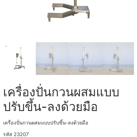
เครื่องปั่นกวนผสมแบบ
ปรับขึ้น-ลงด้วยมือ
เครื่องปั่นกวนผสมแบบปรับขึ้น-ลงด้วยมือ
รหัส 23207