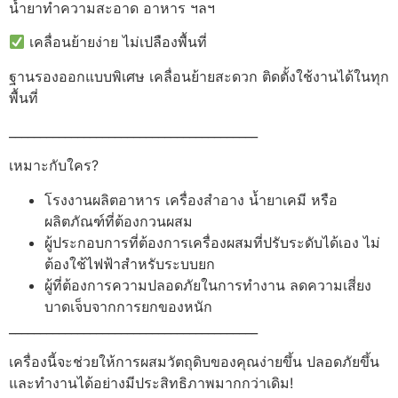
น้ำยาทำความสะอาด อาหาร ฯลฯ
เคลื่อนย้ายง่าย ไม่เปลืองพื้นที่
ฐานรองออกแบบพิเศษ เคลื่อนย้ายสะดวก ติดตั้งใช้งานได้ในทุก
พื้นที่
________________________________________
เหมาะกับใคร?
โรงงานผลิตอาหาร เครื่องสำอาง น้ำยาเคมี หรือ
ผลิตภัณฑ์ที่ต้องกวนผสม
ผู้ประกอบการที่ต้องการเครื่องผสมที่ปรับระดับได้เอง ไม่
ต้องใช้ไฟฟ้าสำหรับระบบยก
ผู้ที่ต้องการความปลอดภัยในการทำงาน ลดความเสี่ยง
บาดเจ็บจากการยกของหนัก
________________________________________
เครื่องนี้จะช่วยให้การผสมวัตถุดิบของคุณง่ายขึ้น ปลอดภัยขึ้น
และทำงานได้อย่างมีประสิทธิภาพมากกว่าเดิม!