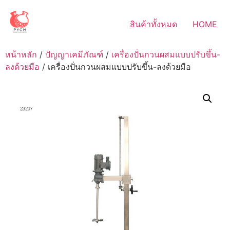
Skip
to
สินค้าทั้งหมด
HOME
content
หน้าหลัก
/
ปัญญาเคมีภัณฑ์
/
เครื่องปั่นกวนผสมแบบปรับขึ้น-
ลงด้วยมือ
/ เครื่องปั่นกวนผสมแบบปรับขึ้น-ลงด้วยมือ