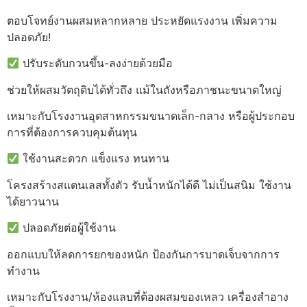
ตอบโจทย์งานผสมหลากหลาย ประหยัดแรงงาน เพิ่มความ
ปลอดภัย!
ปรับระดับกวนขึ้น-ลงง่ายด้วยมือ
ช่วยให้ผสมวัตถุดิบได้ทั่วถึง แม้ในถังหรือภาชนะขนาดใหญ่
เหมาะกับโรงงานอุตสาหกรรมขนาดเล็ก-กลาง หรือผู้ประกอบ
การที่ต้องการควบคุมต้นทุน
ใช้งานสะดวก แข็งแรง ทนทาน
โครงสร้างสแตนเลสทั้งตัว รับน้ำหนักได้ดี ไม่เป็นสนิม ใช้งาน
ได้ยาวนาน
ปลอดภัยต่อผู้ใช้งาน
ออกแบบให้ลดการยกของหนัก ป้องกันการบาดเจ็บจากการ
ทำงาน
เหมาะกับโรงงาน/ห้องแลบที่ต้องผสมของเหลว เครื่องสำอาง