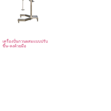
เครื่องปั่นกวนผสมแบบปรับ
ขึ้น-ลงด้วยมือ