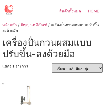
Skip
to
สินค้าทั้งหมด
HOME
content
หน้าหลัก
/
ปัญญาเคมีภัณฑ์
/ เครื่องปั่นกวนผสมแบบปรับขึ้น-
ลงด้วยมือ
เครื่องปั่นกวนผสมแบบ
ปรับขึ้น-ลงด้วยมือ
แสดง 1 รายการ