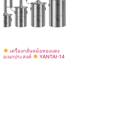
เครื่องกลั่นหม้อทองแดง
อเนกประสงค์
YANTAI-14