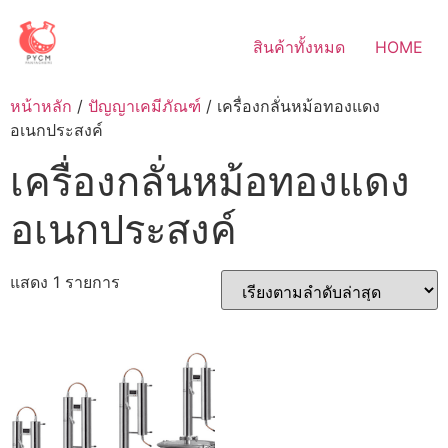
Skip
to
สินค้าทั้งหมด
HOME
content
หน้าหลัก
/
ปัญญาเคมีภัณฑ์
/ เครื่องกลั่นหม้อทองแดง
อเนกประสงค์
เครื่องกลั่นหม้อทองแดง
อเนกประสงค์
แสดง 1 รายการ