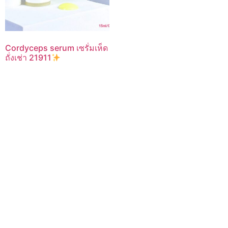
Cordyceps serum เซรั่มเห็ด
ถั่งเช่า 21911