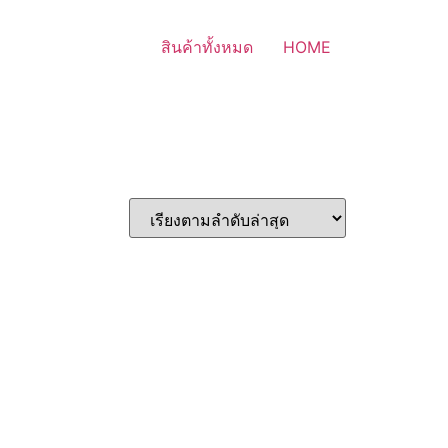
สินค้าทั้งหมด
HOME