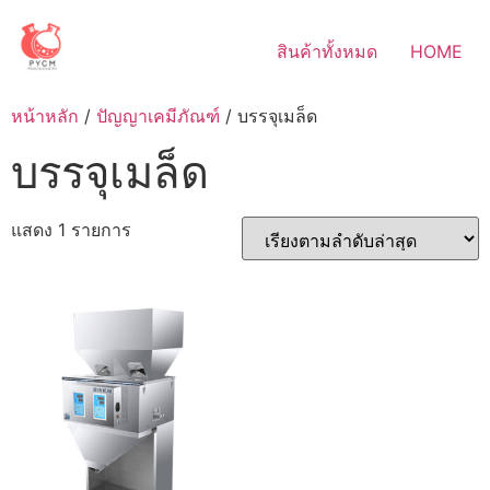
Skip
to
สินค้าทั้งหมด
HOME
content
หน้าหลัก
/
ปัญญาเคมีภัณฑ์
/ บรรจุเมล็ด
บรรจุเมล็ด
แสดง 1 รายการ