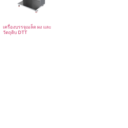
เครื่องบรรจุเมล็ด ผง และ
วัตถุดิบ DTT