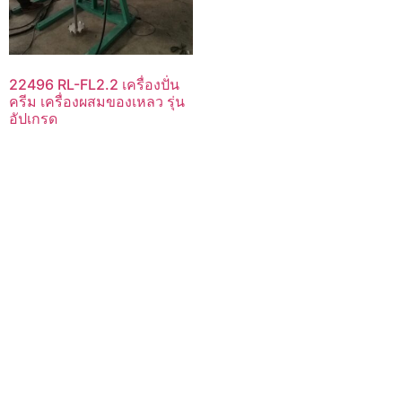
22496 RL-FL2.2 เครื่องปั่น
ครีม เครื่องผสมของเหลว รุ่น
อัปเกรด