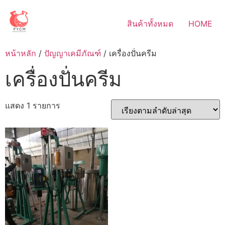
Skip
to
สินค้าทั้งหมด
HOME
content
หน้าหลัก
/
ปัญญาเคมีภัณฑ์
/ เครื่องปั่นครีม
เครื่องปั่นครีม
แสดง 1 รายการ