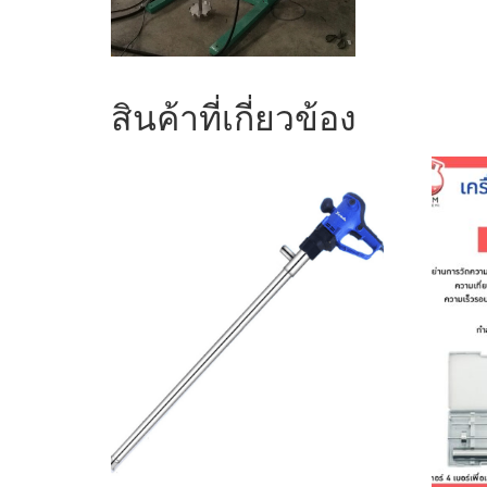
สินค้าที่เกี่ยวข้อง