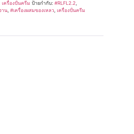
:
เครื่องปั่นครีม
ป้ายกำกับ:
#RLFL2.2
,
งาน
,
#เครื่องผสมของเหลว
,
เครื่องปั่นครีม