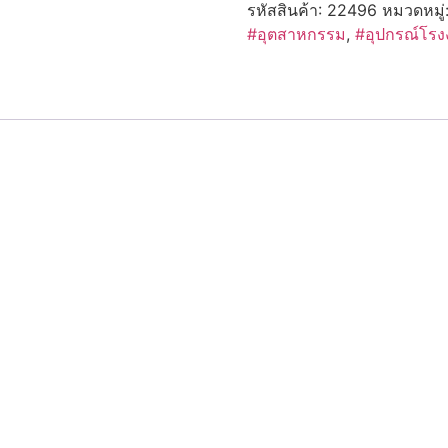
รหัสสินค้า:
22496
หมวดหมู่
#อุตสาหกรรม
,
#อุปกรณ์โรง