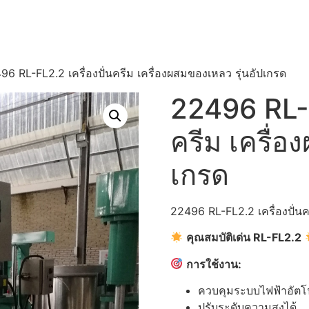
96 RL-FL2.2 เครื่องปั่นครีม เครื่องผสมของเหลว รุ่นอัปเกรด
22496 RL-F
ครีม เครื่อ
เกรด
22496 RL-FL2.2 เครื่องปั่นค
คุณสมบัติเด่น RL-FL2.2
การใช้งาน:
ควบคุมระบบไฟฟ้าอัตโน
ปรับระดับความสูงได้