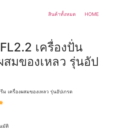
สินค้าทั้งหมด
HOME
L2.2 เครื่องปั่น
งผสมของเหลว รุ่นอัป
รีม เครื่องผสมของเหลว รุ่นอัปเกรด
มัติ