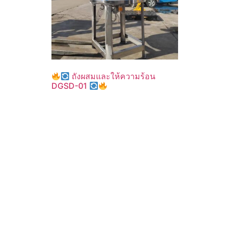
ถังผสมและให้ความร้อน
DGSD-01