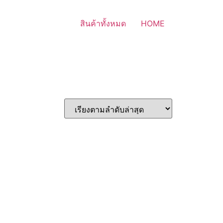
สินค้าทั้งหมด
HOME