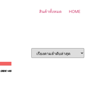
สินค้าทั้งหมด
HOME