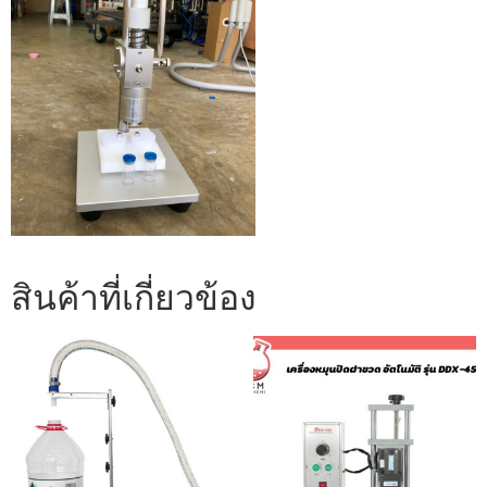
สินค้าที่เกี่ยวข้อง