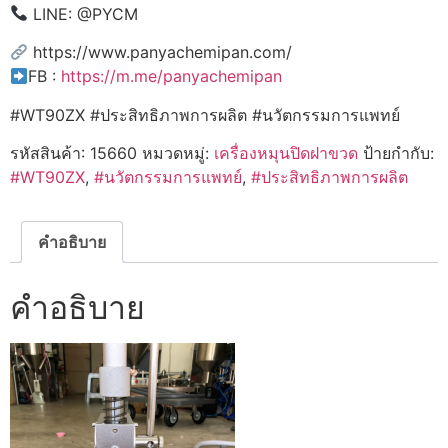
LINE: @PYCM
https://www.panyachemipan.com/
FB :
https://m.me/panyachemipan
#WT90ZX #ประสิทธิภาพการผลิต #นวัตกรรมการแพทย์
รหัสสินค้า:
15660
หมวดหมู่:
เครื่องหมุนปิดฝาขวด
ป้ายกำกับ:
#WT90ZX
,
#นวัตกรรมการแพทย์
,
#ประสิทธิภาพการผลิต
คำอธิบาย
คำอธิบาย