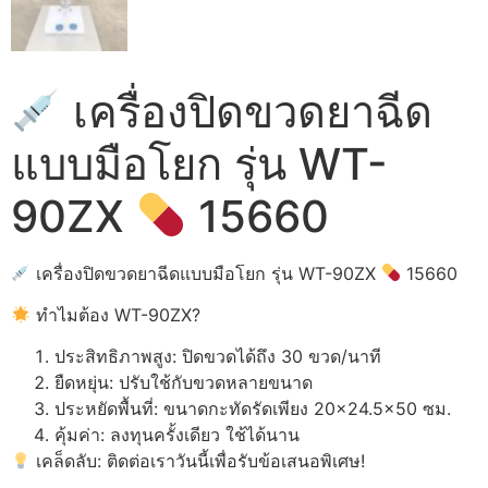
เครื่องปิดขวดยาฉีด
แบบมือโยก รุ่น WT-
90ZX
15660
เครื่องปิดขวดยาฉีดแบบมือโยก รุ่น WT-90ZX
15660
ทำไมต้อง WT-90ZX?
ประสิทธิภาพสูง: ปิดขวดได้ถึง 30 ขวด/นาที
ยืดหยุ่น: ปรับใช้กับขวดหลายขนาด
ประหยัดพื้นที่: ขนาดกะทัดรัดเพียง 20×24.5×50 ซม.
คุ้มค่า: ลงทุนครั้งเดียว ใช้ได้นาน
เคล็ดลับ: ติดต่อเราวันนี้เพื่อรับข้อเสนอพิเศษ!