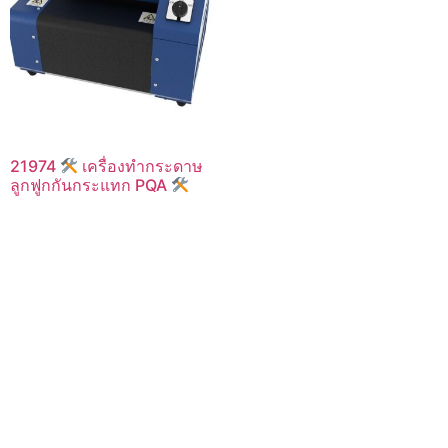
21974
เครื่องทำกระดาษ
ลูกฟูกกันกระแทก PQA