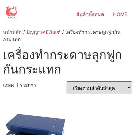
Skip
to
สินค้าทั้งหมด
HOME
content
หน้าหลัก
/
ปัญญาเคมีภัณฑ์
/ เครื่องทำกระดาษลูกฟูกกัน
กระแทก
เครื่องทำกระดาษลูกฟูก
กันกระแทก
แสดง 1 รายการ