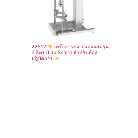
22512
เครื่องกระจายและผสมรุ่น
5 ลิตร (Lab Scale) สำหรับห้อง
ปฏิบัติการ