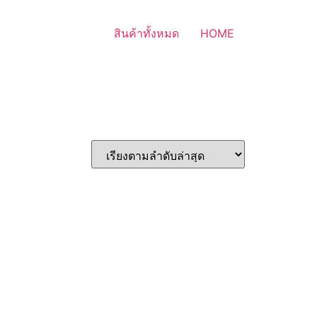
สินค้าทั้งหมด
HOME