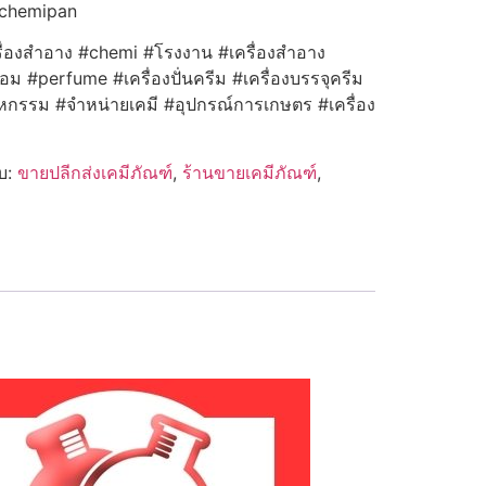
achemipan
ื่องสำอาง #chemi #โรงงาน #เครื่องสำอาง
ม #perfume #เครื่องปั่นครีม #เครื่องบรรจุครีม
าหกรรม #จำหน่ายเคมี #อุปกรณ์การเกษตร #เครื่อง
ับ:
ขายปลีกส่งเคมีภัณฑ์
,
ร้านขายเคมีภัณฑ์
,