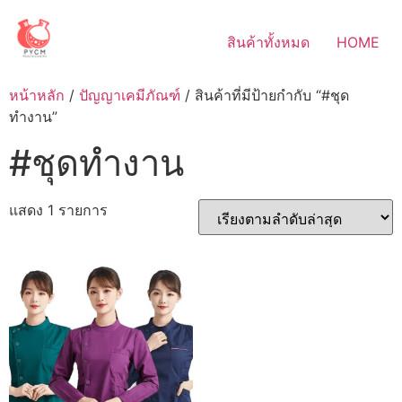
Skip
to
สินค้าทั้งหมด
HOME
content
หน้าหลัก
/
ปัญญาเคมีภัณฑ์
/ สินค้าที่มีป้ายกำกับ “#ชุด
ทำงาน”
#ชุดทำงาน
แสดง 1 รายการ