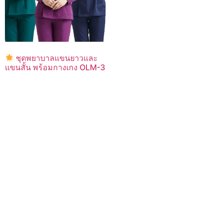
ชุดพยาบาลแขนยาวและ
แขนสั้น พร้อมกางเกง OLM-3