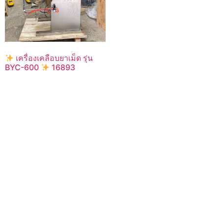
เครื่องเคลือบยาเม็ด รุ่น
BYC-600
16893