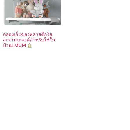
กล่องเก็บของพลาสติกใส
อเนกประสงค์สำหรับใช้ใน
บ้าน! MCM