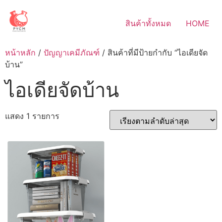
Skip
to
สินค้าทั้งหมด
HOME
content
หน้าหลัก
/
ปัญญาเคมีภัณฑ์
/ สินค้าที่มีป้ายกำกับ “ไอเดียจัด
บ้าน”
ไอเดียจัดบ้าน
แสดง 1 รายการ