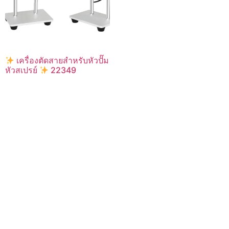
เครื่องตัดสายสำหรับหัวปั๊ม
หัวสเปรย์
22349