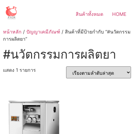
Skip
to
สินค้าทั้งหมด
HOME
content
หน้าหลัก
/
ปัญญาเคมีภัณฑ์
/ สินค้าที่มีป้ายกำกับ “#นวัตกรรม
การผลิตยา”
#นวัตกรรมการผลิตยา
แสดง 1 รายการ