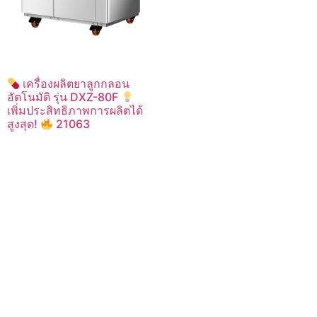
เครื่องผลิตยาลูกกลอน
อัตโนมัติ รุ่น DXZ-80F
เพิ่มประสิทธิภาพการผลิตได้
สูงสุด!
21063